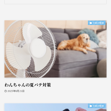
犬猫の整体
わんちゃんの夏バテ対策
2025年8月21日
犬猫の整体