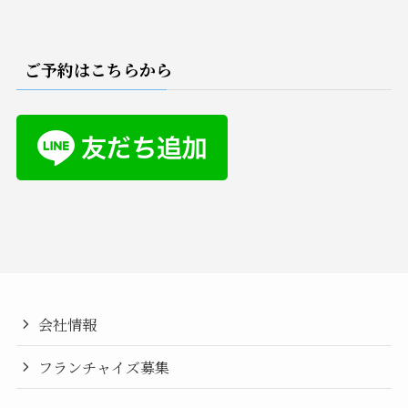
ご予約はこちらから
会社情報
フランチャイズ募集