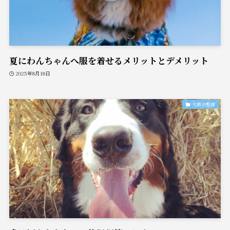
夏にわんちゃんへ服を着せるメリットとデメリット
2025年8月18日
犬猫の整体