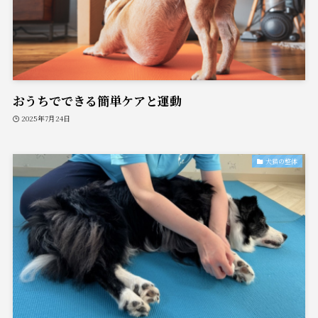
おうちでできる簡単ケアと運動
2025年7月24日
犬猫の整体