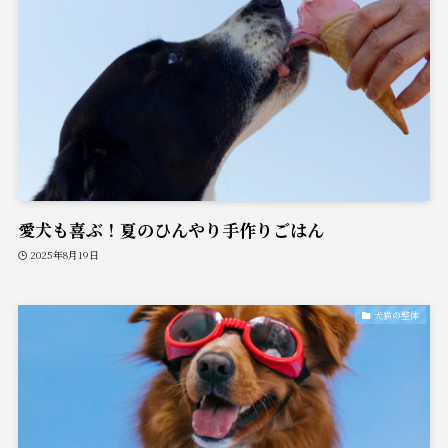
愛犬も喜ぶ！夏のひんやり手作りごはん
2025年8月19日
犬猫の整体