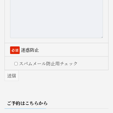
迷惑防止
必須
スパムメール防止用チェック
ご予約はこちらから