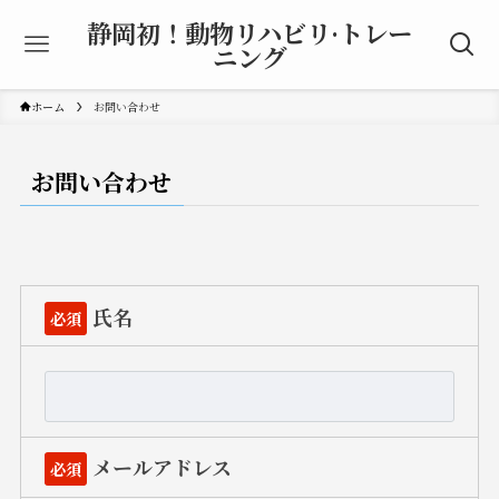
静岡初！動物リハビリ·トレー
ニング
ホーム
お問い合わせ
お問い合わせ
氏名
必須
メールアドレス
必須